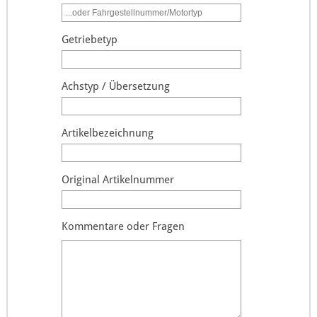
Getriebetyp
Achstyp / Übersetzung
Artikelbezeichnung
Original Artikelnummer
Kommentare oder Fragen