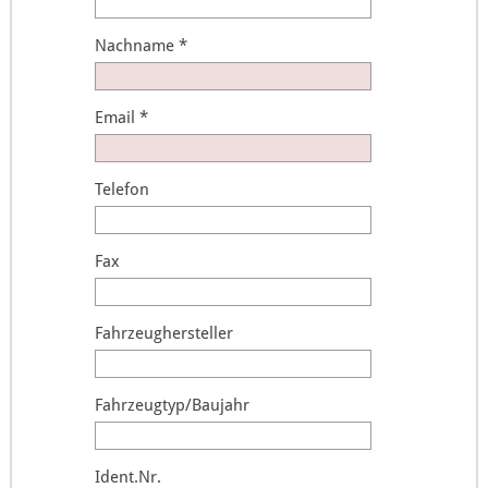
Nachname
*
Email
*
Telefon
Fax
Fahrzeughersteller
Fahrzeugtyp/Baujahr
Ident.Nr.