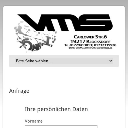
Anfrage
Ihre persönlichen Daten
Vorname